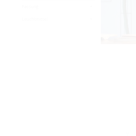
Fassung
Leuchtmittel