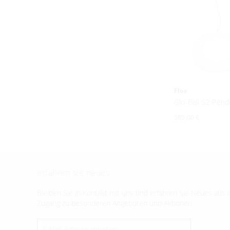
Flos
Glo-Ball S2 Pend
585,00 €
erfahren sie neues
Bleiben Sie in Kontakt mit uns und erfahren Sie Neues aus d
Zugang zu besonderen Angeboten und Aktionen.