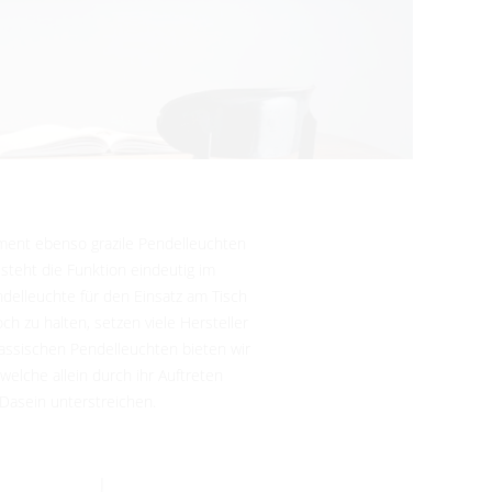
ment ebenso grazile Pendelleuchten
steht die Funktion eindeutig im
delleuchte für den Einsatz am Tisch
h zu halten, setzen viele Hersteller
lassischen Pendelleuchten bieten wir
elche allein durch ihr Auftreten
 Dasein unterstreichen.