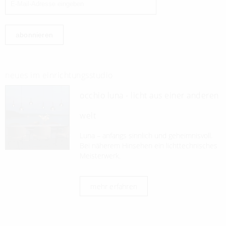
abonnieren
neues im einrichtungsstudio
occhio luna - licht aus einer anderen
welt
Luna – anfangs sinnlich und geheimnisvoll.
Bei näherem Hinsehen ein lichttechnisches
Meisterwerk.
mehr erfahren