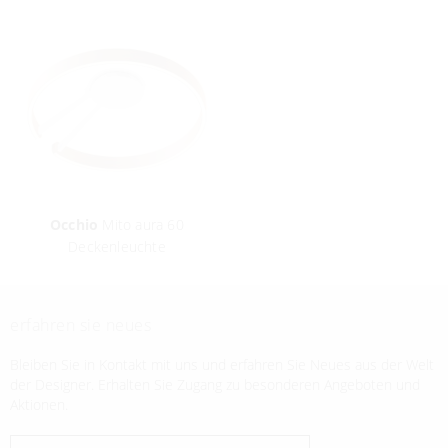
Occhio
Mito aura 60
Deckenleuchte
erfahren sie neues
Bleiben Sie in Kontakt mit uns und erfahren Sie Neues aus der Welt
der Designer. Erhalten Sie Zugang zu besonderen Angeboten und
Aktionen.