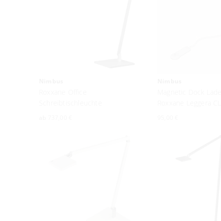
Nimbus
Nimbus
Roxxane Office
Magnetic Dock Lade
Schreibtischleuchte
Roxxane Leggera C
ab
737,00 €
95,00 €