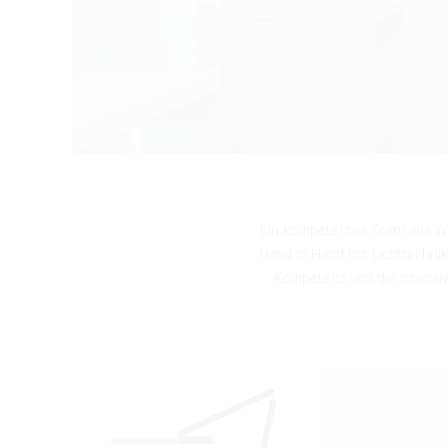
Ein kompetentes Team aus We
Hand in Hand mit Lichttechni
Kompetenz und die intensiv