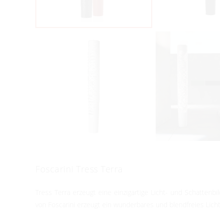
Foscarini Tress Terra
Tress Terra erzeugt eine einzigartige Licht- und Schatten
von Foscarini erzeugt ein wunderbares und blendfreies Licht