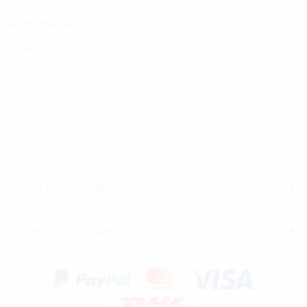
kundenservice
Kontakt & Öffnungszeiten
Versand
Zahlung
AGB
Widerrufsrecht
Bestellung widerrufen
unsere top hersteller
unsere top produkte