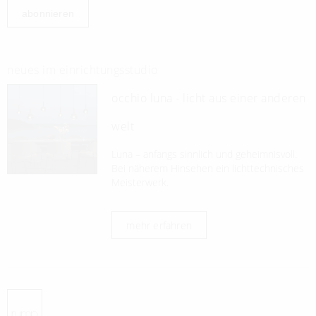
abonnieren
neues im einrichtungsstudio
occhio luna - licht aus einer anderen
welt
Luna – anfangs sinnlich und geheimnisvoll.
Bei näherem Hinsehen ein lichttechnisches
Meisterwerk.
mehr erfahren