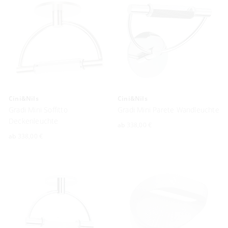
Cini&Nils
Cini&Nils
Gradi Mini Soffitto
Gradi Mini Parete Wandleuchte
Deckenleuchte
ab
338,00 €
ab
338,00 €