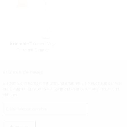
Artemide
Tolomeo Mega
Terra mit Dimmer
erfahren sie neues
Bleiben Sie in Kontakt mit uns und erfahren Sie Neues aus der Welt
der Designer. Erhalten Sie Zugang zu besonderen Angeboten und
Aktionen.
abonnieren