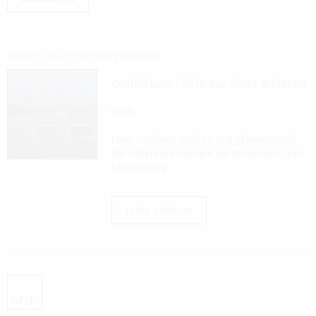
neues im einrichtungsstudio
occhio luna - licht aus einer anderen
welt
Luna – anfangs sinnlich und geheimnisvoll.
Bei näherem Hinsehen ein lichttechnisches
Meisterwerk.
mehr erfahren